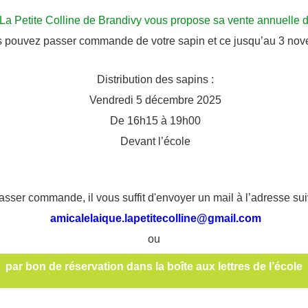
La Petite Colline de Brandivy vous propose sa vente annuelle d
ous pouvez passer commande de votre sapin et ce jusqu’au 3 nove
Distribution des sapins :
Vendredi 5 décembre 2025
De 16h15 à 19h00
Devant l’école
asser commande, il vous suffit d'envoyer un mail à l’adresse sui
amicalelaique.lapetitecolline@gmail.com
ou
par
bon de réservation
dans la boîte aux lettres de l’école