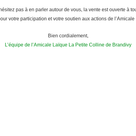
hésitez pas à en parler autour de vous, la vente est ouverte à tou
our votre participation et votre soutien aux actions de l’Amicale
Bien cordialement,
L’équipe de l’Amicale Laïque La Petite Colline de Brandivy