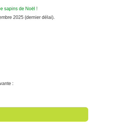
e sapins de Noël !
mbre 2025 (dernier délai).
vante :