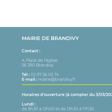
MAIRIE DE BRANDIVY
Contact :
4, Place de l'église
56 390 Brandivy
Tél :
02 97 56 03 74
E-mail :
mairie@brandivy.fr
Horaires d'ouverture (à compter du 3/03/202
Lundi :
de 8h30 à 12h00 et de 13h30 à 17h30