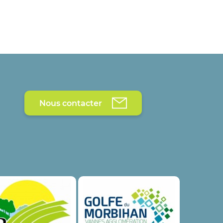
Nous contacter