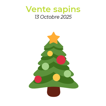
Vente sapins
13 Octobre 2025