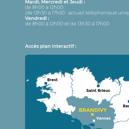
Mardi, Mercredi et Jeudi :
de 8h00 à 12h00
(de 13h30 à 17h30 : accueil téléphonique un
Vendredi :
de 8h00 à 12h00 et de 13h30 à 17h00
Accès plan interactif :