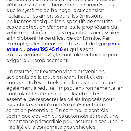
véhicule sont minutieusement examinés, tels
que le système de freinage, la suspension,
l'éclairage, les amortisseurs, les émissions
polluantes ainsi que les dispositifs de sécurité. En
cas de détection d'anomalies, le propriétaire du
véhicule est informé des réparations nécessaires
afin d'obtenir le certificat de conformité. Par
exemple, si les pneus montés sont de type
pneu
atlas
ou
pneu 195 45 r16
et qu'ils sont
excessivement usés, le contrôle technique peut
exiger leur remplacement.
En résumé, cet examen vise à prévenir les
accidents de la route en identifiant et en
corrigeant d'éventuels problèmes. Il contribue
également à réduire l'impact environnemental en
contrôlant les émissions polluantes. Il est
essentiel de respecter les délais imposés pour
garantir la sécurité routière et éviter toute
sanction potentielle. En somme, le contrôle
technique des véhicules automobiles revêt une
importance primordiale pour assurer la sécurité, la
fiabilité et la conformité des véhicules,