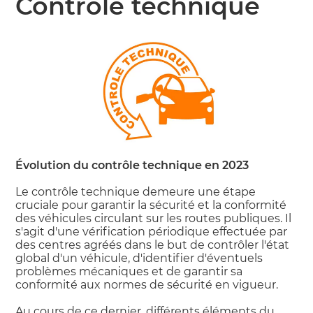
Contrôle technique
Évolution du contrôle technique en 2023
Le contrôle technique demeure une étape
cruciale pour garantir la sécurité et la conformité
des véhicules circulant sur les routes publiques. Il
s'agit d'une vérification périodique effectuée par
des centres agréés dans le but de contrôler l'état
global d'un véhicule, d'identifier d'éventuels
problèmes mécaniques et de garantir sa
conformité aux normes de sécurité en vigueur.
Au cours de ce dernier, différents éléments du