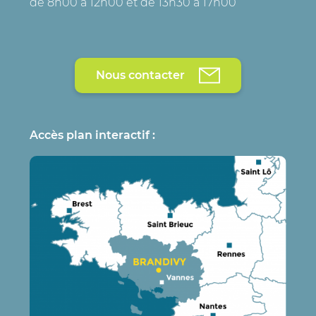
de 8h00 à 12h00 et de 13h30 à 17h00
Nous contacter
Accès plan interactif :