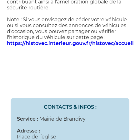
contribuant ainsi à l'amélioration globale de la
sécurité routière.
Note : Si vous envisagez de céder votre véhicule
ou si vous consultez des annonces de véhicules
d'occasion, vous pouvez partager ou vérifier
l'historique du véhicule sur cette page :
https://histovec.interieur.gouv.fr/histovec/accueil
CONTACTS & INFOS :
Service :
Mairie de Brandivy
Adresse :
Place de l’église