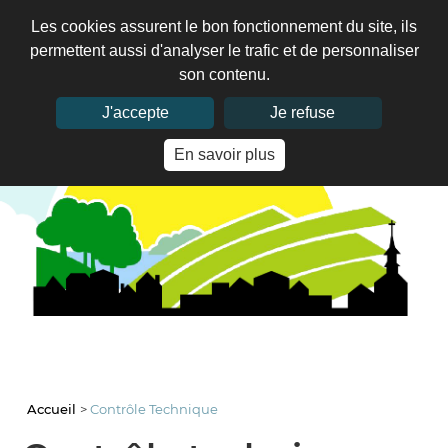
Les cookies assurent le bon fonctionnement du site, ils
permettent aussi d'analyser le trafic et de personnaliser
son contenu.
J'accepte
Je refuse
En savoir plus
Accueil
>
Contrôle Technique