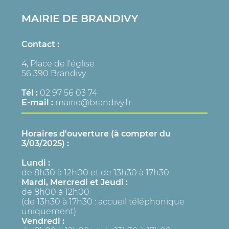
MAIRIE DE BRANDIVY
Contact :
4, Place de l'église
56 390 Brandivy
Tél :
02 97 56 03 74
E-mail :
mairie@brandivy.fr
Horaires d'ouverture (à compter du
3/03/2025) :
Lundi :
de 8h30 à 12h00 et de 13h30 à 17h30
Mardi, Mercredi et Jeudi :
de 8h00 à 12h00
(de 13h30 à 17h30 : accueil téléphonique
uniquement)
Vendredi :