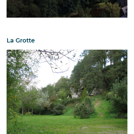
La Grotte