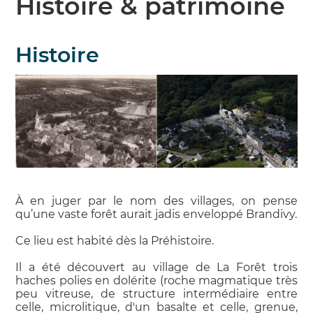
Histoire & patrimoine
Histoire
À en juger par le nom des villages, on pense
qu’une vaste forêt aurait jadis enveloppé Brandivy.
Ce lieu est habité dès la Préhistoire.
Il a été découvert au village de La Forêt trois
haches polies en dolérite (roche magmatique très
peu vitreuse, de structure intermédiaire entre
celle, microlitique, d'un basalte et celle, grenue,