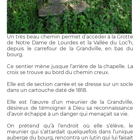
Un très beau chemin permet d’accéder à la Grotte
de Notre Dame de Lourdes et la Vallée du Loc’h,
depuis le carrefour de la Grandville, en bas du
bourg.
Ce sentier mène jusque l’arrière de la chapelle. La
croix se trouve au bord du chemin creux.
Elle est de section carrée et se dresse sur un socle
dans un cartouche daté de 1818.
Elle est l’œuvre d’un meunier de la Grandville,
désireux de témoigner à Dieu sa reconnaissance
d’avoir échappé à un danger qui menaçait sa vie.
On prétend qu’à l’endroit où elle s’élève, le
meunier qui s’attardait quelquefois dans l’unique
auberge du bourg, rencontra un lutin qui lui faisait