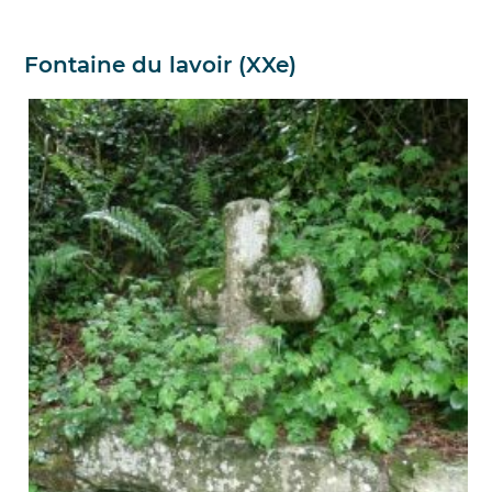
Fontaine du lavoir (XXe)