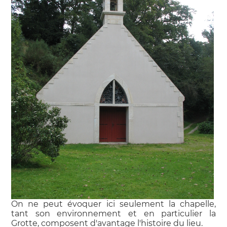
On ne peut évoquer ici seulement la chapelle,
tant son environnement et en particulier la
Grotte, composent d'avantage l'histoire du lieu.