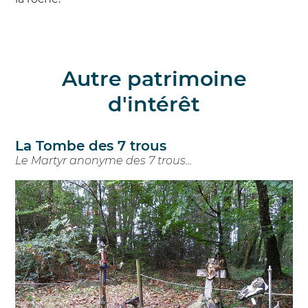
Autre patrimoine
d'intérêt
La Tombe des 7 trous
Le Martyr anonyme des 7 trous...