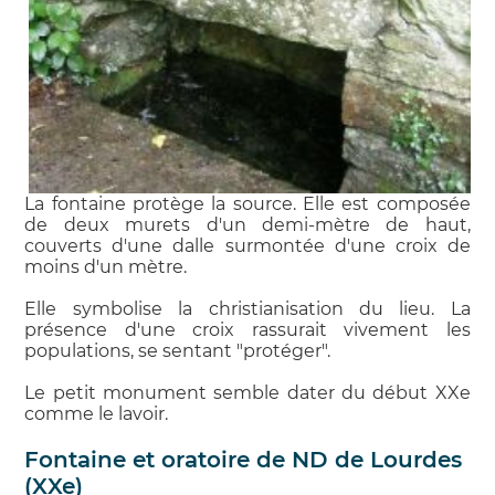
La fontaine protège la source. Elle est composée
de deux murets d'un demi-mètre de haut,
couverts d'une dalle surmontée d'une croix de
moins d'un mètre.
Elle symbolise la christianisation du lieu. La
présence d'une croix rassurait vivement les
populations, se sentant "protéger".
Le petit monument semble dater du début XXe
comme le lavoir.
Fontaine et oratoire de ND de Lourdes
(XXe)