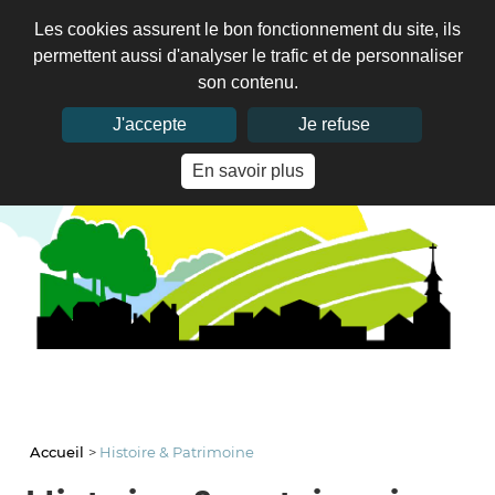
Les cookies assurent le bon fonctionnement du site, ils
permettent aussi d'analyser le trafic et de personnaliser
son contenu.
J'accepte
Je refuse
En savoir plus
Accueil
>
Histoire & Patrimoine