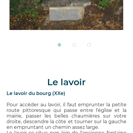
Le lavoir
Le lavoir du bourg (XXe)
Pour accéder au lavoir, il faut emprunter la petite
route pittoresque qui passe entre l'église et la
mairie, passer les belles chaumières sur votre
droite, descendre la côte et tourner sur la gauche
en empruntant un chemin assez large.
Le lavoir se situe non loin de l'ancienne fontaine