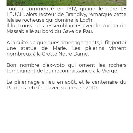
Tout a commencé en 1912, quand le père LE
LEUCH, alors recteur de Brandivy, remarque cette
falaise rocheuse qui domine le Loc'h.
Il lui trouva des ressemblances avec le Rocher de
Massabielle au bord du Gave de Pau.
A la suite de quelques aménagements, il fit porter
une statue de Marie. Les pèlerins vinrent
nombreux à la Grotte Notre Dame.
Bon nombre d'ex-voto qui ornent les rochers
témoignent de leur reconnaissance à la Vierge.
Le pèlerinage a lieu en août, et le centenaire du
Pardon a été fêté avec succès en 2010.