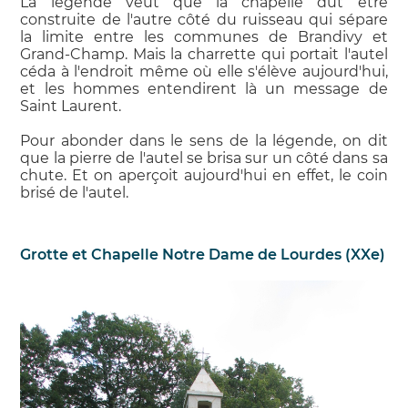
La légende veut que la chapelle dut être
construite de l'autre côté du ruisseau qui sépare
la limite entre les communes de Brandivy et
Grand-Champ. Mais la charrette qui portait l'autel
céda à l'endroit même où elle s'élève aujourd'hui,
et les hommes entendirent là un message de
Saint Laurent.
Pour abonder dans le sens de la légende, on dit
que la pierre de l'autel se brisa sur un côté dans sa
chute. Et on aperçoit aujourd'hui en effet, le coin
brisé de l'autel.
Grotte et Chapelle Notre Dame de Lourdes (XXe)