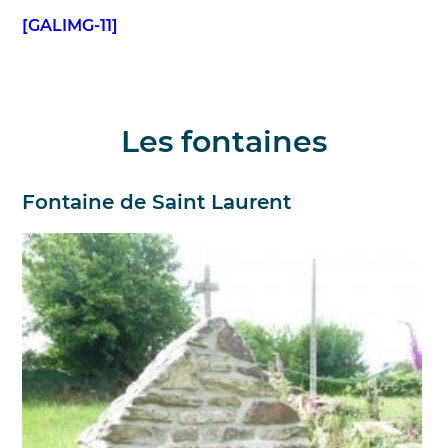
[GALIMG-11]
Les fontaines
Fontaine de Saint Laurent