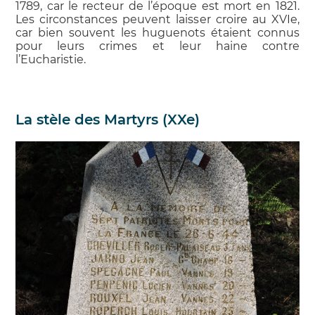
1789, car le recteur de l’époque est mort en 1821.
Les circonstances peuvent laisser croire au XVIe,
car bien souvent les huguenots étaient connus
pour leurs crimes et leur haine contre
l’Eucharistie.
La stèle des Martyrs (XXe)