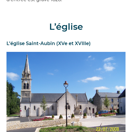
L’église
L’église Saint-Aubin (XVe et XVIIIe)