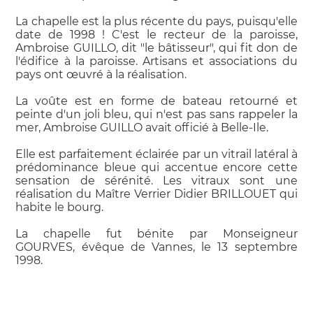
La chapelle est la plus récente du pays, puisqu'elle
date de 1998 ! C'est le recteur de la paroisse,
Ambroise GUILLO, dit "le bâtisseur", qui fit don de
l'édifice à la paroisse. Artisans et associations du
pays ont œuvré à la réalisation.
La voûte est en forme de bateau retourné et
peinte d'un joli bleu, qui n'est pas sans rappeler la
mer, Ambroise GUILLO avait officié à Belle-Ile.
Elle est parfaitement éclairée par un vitrail latéral à
prédominance bleue qui accentue encore cette
sensation de sérénité. Les vitraux sont une
réalisation du Maître Verrier Didier BRILLOUET qui
habite le bourg.
La chapelle fut bénite par Monseigneur
GOURVES, évêque de Vannes, le 13 septembre
1998.