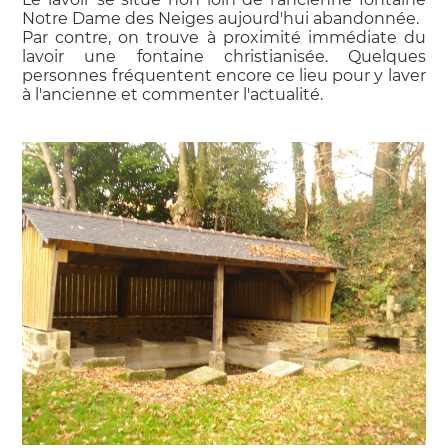
Notre Dame des Neiges aujourd'hui abandonnée.
Par contre, on trouve à proximité immédiate du
lavoir une fontaine christianisée. Quelques
personnes fréquentent encore ce lieu pour y laver
à l'ancienne et commenter l'actualité.