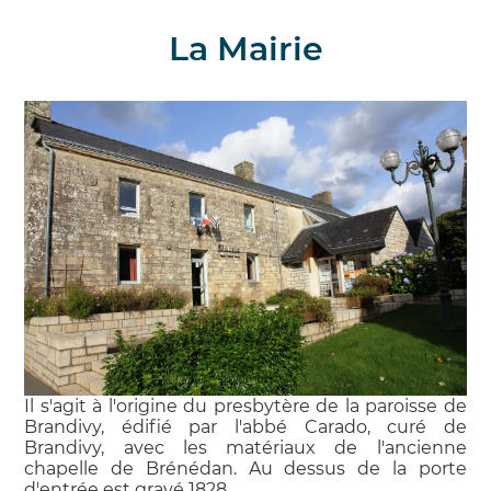
La Mairie
Il s'agit à l'origine du presbytère de la paroisse de
Brandivy, édifié par l'abbé Carado, curé de
Brandivy, avec les matériaux de l'ancienne
chapelle de Brénédan. Au dessus de la porte
d'entrée est gravé 1828.