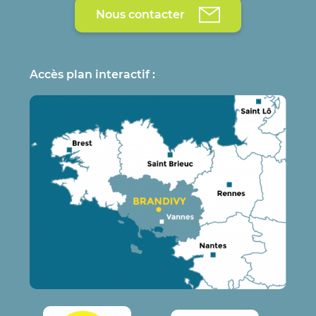
Nous contacter
Accès plan interactif :