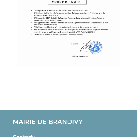
MAIRIE DE BRANDIVY