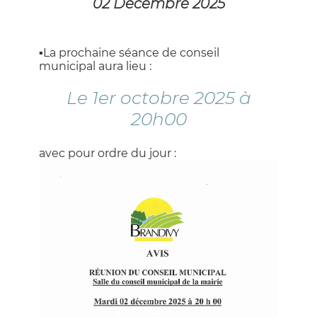
02 Décembre 2025
▪️La prochaine séance de conseil
municipal aura lieu :
Le 1er octobre 2025 à
20h00
avec pour ordre du jour :