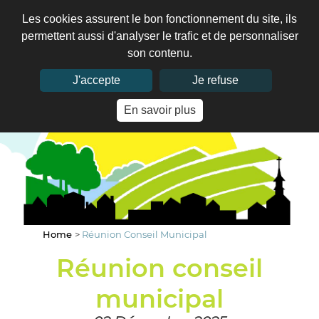
Les cookies assurent le bon fonctionnement du site, ils
permettent aussi d'analyser le trafic et de personnaliser
son contenu.
J'accepte
Je refuse
En savoir plus
Home
>
Réunion Conseil Municipal
Réunion conseil
municipal