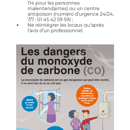
114 pour les personnes
malentendantes) ou un centre
antipoison (numéro d’urgence 24/24,
7/7 : 01 45 42 59 59) ;
Ne réintégrer les locaux qu’après
l’avis d’un professionnel.