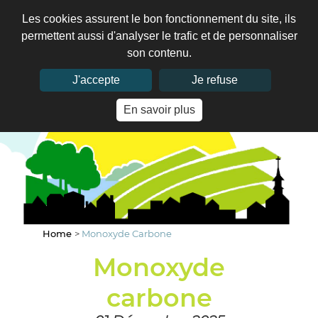
Les cookies assurent le bon fonctionnement du site, ils
permettent aussi d'analyser le trafic et de personnaliser
son contenu.
J'accepte
Je refuse
En savoir plus
Home
>
Monoxyde Carbone
Monoxyde
carbone