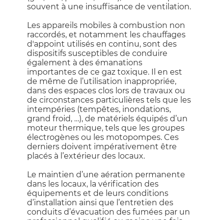
souvent à une insuffisance de ventilation.
Les appareils mobiles à combustion non
raccordés, et notamment les chauffages
d'appoint utilisés en continu, sont des
dispositifs susceptibles de conduire
également à des émanations
importantes de ce gaz toxique. Il en est
de même de l’utilisation inappropriée,
dans des espaces clos lors de travaux ou
de circonstances particulières tels que les
intempéries (tempêtes, inondations,
grand froid, …), de matériels équipés d’un
moteur thermique, tels que les groupes
électrogènes ou les motopompes. Ces
derniers doivent impérativement être
placés à l’extérieur des locaux.
Le maintien d’une aération permanente
dans les locaux, la vérification des
équipements et de leurs conditions
d’installation ainsi que l’entretien des
conduits d’évacuation des fumées par un