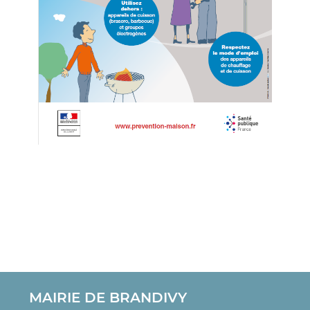
MAIRIE DE BRANDIVY