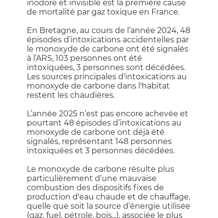
inodore et invisible est la première cause
de mortalité par gaz toxique en France.
En Bretagne, au cours de l’année 2024, 48
épisodes d’intoxications accidentelles par
le monoxyde de carbone ont été signalés
à l’ARS, 103 personnes ont été
intoxiquées, 3 personnes sont décédées.
Les sources principales d'intoxications au
monoxyde de carbone dans l'habitat
restent les chaudières.
L’année 2025 n’est pas encore achevée et
pourtant 48 épisodes d’intoxications au
monoxyde de carbone ont déjà été
signalés, représentant 148 personnes
intoxiquées et 3 personnes décédées.
Le monoxyde de carbone résulte plus
particulièrement d’une mauvaise
combustion des dispositifs fixes de
production d'eau chaude et de chauffage,
quelle que soit la source d’énergie utilisée
(gaz, fuel, pétrole, bois...), associée le plus