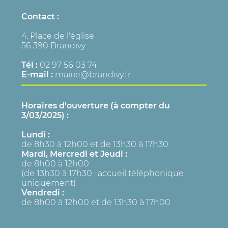
Contact :
4, Place de l'église
56 390 Brandivy
Tél :
02 97 56 03 74
E-mail :
mairie@brandivy.fr
Horaires d'ouverture (à compter du
3/03/2025) :
Lundi :
de 8h30 à 12h00 et de 13h30 à 17h30
Mardi, Mercredi et Jeudi :
de 8h00 à 12h00
(de 13h30 à 17h30 : accueil téléphonique
uniquement)
Vendredi :
de 8h00 à 12h00 et de 13h30 à 17h00