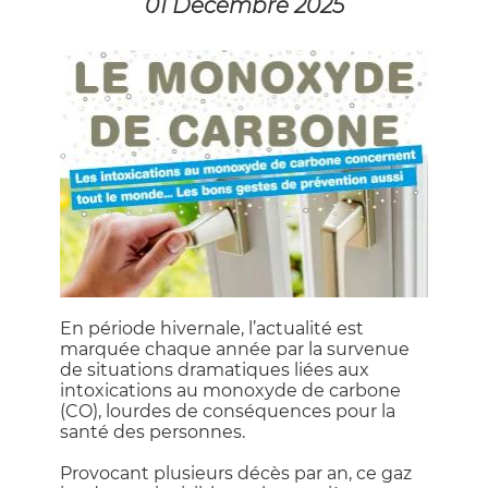
01 Décembre 2025
En période hivernale, l’actualité est
marquée chaque année par la survenue
de situations dramatiques liées aux
intoxications au monoxyde de carbone
(CO), lourdes de conséquences pour la
santé des personnes.
Provocant plusieurs décès par an, ce gaz