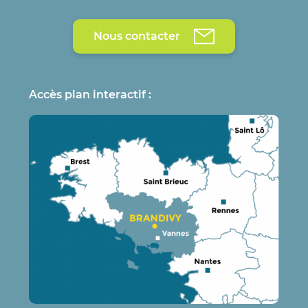
Nous contacter
Accès plan interactif :